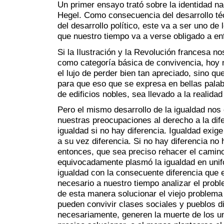
Un primer ensayo trató sobre la identidad na
Hegel. Como consecuencia del desarrollo téc
del desarrollo político, este va a ser uno de
que nuestro tiempo va a verse obligado a en
Si la Ilustración y la Revolución francesa no
como categoría básica de convivencia, hoy
el lujo de perder bien tan apreciado, sino qu
para que eso que se expresa en bellas palab
de edificios nobles, sea llevado a la realidad
Pero el mismo desarrollo de la igualdad nos o
nuestras preocupaciones al derecho a la dif
igualdad si no hay diferencia. Igualdad exige
a su vez diferencia. Si no hay diferencia no 
entonces, que sea preciso rehacer el camino
equivocadamente plasmó la igualdad en unifo
igualdad con la consecuente diferencia que e
necesario a nuestro tiempo analizar el probl
de esta manera solucionar el viejo problema
pueden convivir clases sociales y pueblos di
necesariamente, generen la muerte de los un