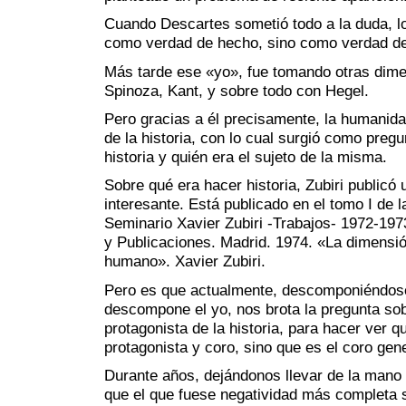
Cuando Descartes sometió todo a la duda, l
como verdad de hecho, sino como verdad de
Más tarde ese «yo», fue tomando otras dime
Spinoza, Kant, y sobre todo con Hegel.
Pero gracias a él precisamente, la humanida
de la historia, con lo cual surgió como preg
historia y quién era el sujeto de la misma.
Sobre qué era hacer historia, Zubiri public
interesante. Está publicado en el tomo I de l
Seminario Xavier Zubiri -Trabajos- 1972-197
y Publicaciones. Madrid. 1974. «La dimensión
humano». Xavier Zubiri.
Pero es que actualmente, descomponiéndos
descompone el yo, nos brota la pregunta sob
protagonista de la historia, para hacer ver qu
protagonista y coro, sino que es el coro gene
Durante años, dejándonos llevar de la mano
que el que fuese negatividad más completa se