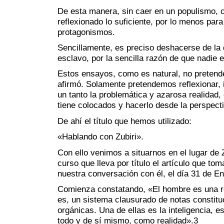
De esta manera, sin caer en un populismo,
reflexionado lo suficiente, por lo menos para
protagonismos.
Sencillamente, es preciso deshacerse de la d
esclavo, por la sencilla razón de que nadie 
Estos ensayos, como es natural, no pretende
afirmó. Solamente pretendemos reflexionar, 
un tanto la problemática y azarosa realidad,
tiene colocados y hacerlo desde la perspecti
De ahí el título que hemos utilizado:
«Hablando con Zubiri».
Con ello venimos a situarnos en el lugar de Z
curso que lleva por título el artículo que 
nuestra conversación con él, el día 31 de E
Comienza constatando, «El hombre es una re
es, un sistema clausurado de notas constitu
orgánicas. Una de ellas es la inteligencia, e
todo y de sí mismo, como realidad».3